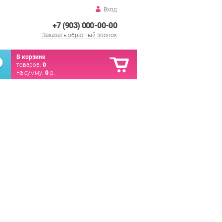
Вход
+7 (903) 000-00-00
Заказать обратный звонок
В корзине
товаров:
0
на сумму:
0
р.