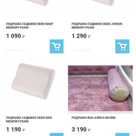
ПОДУШКА СЕДЬМОЕ НЕБО BABY
ПОДУШКА СЕДЬМОЕ НЕБО JUNIOR
MEMORY FOAM
MEMORY FOAM
1 090
1 290
₽
₽
ПОДУШКА СЕДЬМОЕ НЕБО KIDS
ПОДУШКА ЯНА АЛИСА ВАЛИК
MEMORY FOAM
1 190
3 190
₽
₽