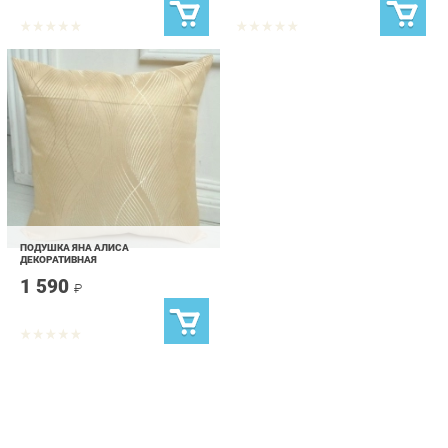
ПОДУШКА ЯНА АЛИСА
ДЕКОРАТИВНАЯ
1 590
₽