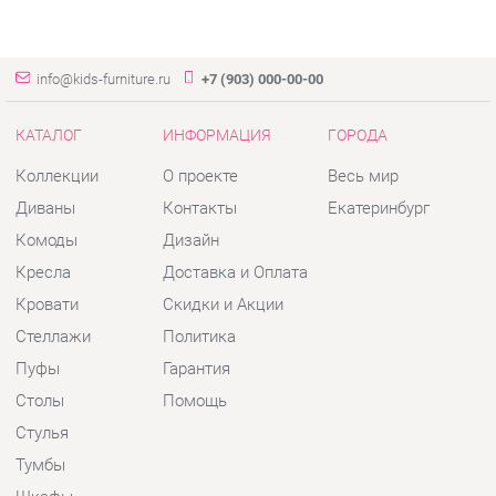
info@kids-furniture.ru
+7 (903) 000-00-00
КАТАЛОГ
ИНФОРМАЦИЯ
ГОРОДА
Коллекции
О проекте
Весь мир
Диваны
Контакты
Екатеринбург
Комоды
Дизайн
Кресла
Доставка и Оплата
Кровати
Скидки и Акции
Стеллажи
Политика
Пуфы
Гарантия
Столы
Помощь
Стулья
Тумбы
Шкафы
Комплектующие