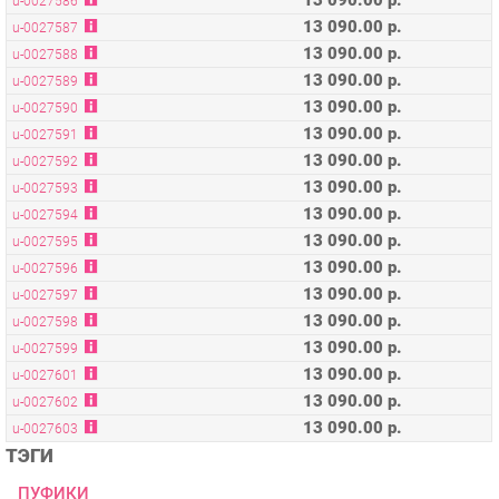
13 090.00 р.
u-0027589
13 090.00 р.
u-0027590
13 090.00 р.
u-0027591
13 090.00 р.
u-0027592
13 090.00 р.
u-0027593
13 090.00 р.
u-0027594
13 090.00 р.
u-0027595
13 090.00 р.
u-0027596
13 090.00 р.
u-0027597
13 090.00 р.
u-0027598
13 090.00 р.
u-0027599
13 090.00 р.
u-0027601
13 090.00 р.
u-0027602
13 090.00 р.
u-0027603
ТЭГИ
ПУФИКИ
ОПИСАНИЕ