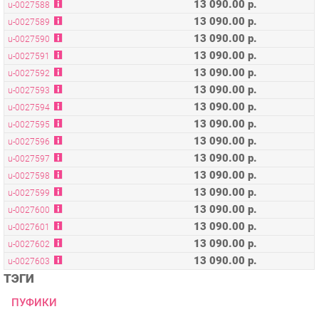
13 090.00 р.
u-0027591
13 090.00 р.
u-0027592
13 090.00 р.
u-0027593
13 090.00 р.
u-0027594
13 090.00 р.
u-0027595
13 090.00 р.
u-0027596
13 090.00 р.
u-0027597
13 090.00 р.
u-0027598
13 090.00 р.
u-0027599
13 090.00 р.
u-0027600
13 090.00 р.
u-0027601
13 090.00 р.
u-0027602
13 090.00 р.
u-0027603
ТЭГИ
ПУФИКИ
ОПИСАНИЕ
Размеры, мм. 1300 х 650 х 440