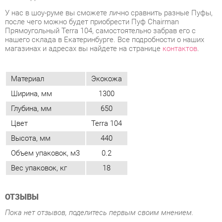
Материал
Экокожа
Ширина, мм
1300
Глубина, мм
650
Цвет
Terra 104
Высота, мм
440
Объем упаковок, м3
0.2
Вес упаковок, кг
18
ОТЗЫВЫ
Пока нет отзывов, поделитесь первым своим мнением.
ДОБАВИТЬ ОТЗЫВ
ПОХОЖИЕ ТОВАРЫ