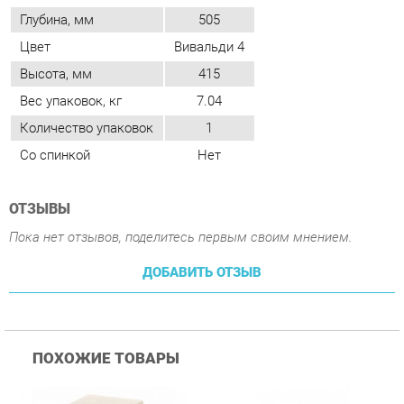
Количество упаковок
1
Со спинкой
Нет
ОТЗЫВЫ
Пока нет отзывов, поделитесь первым своим мнением.
ДОБАВИТЬ ОТЗЫВ
ПОХОЖИЕ ТОВАРЫ