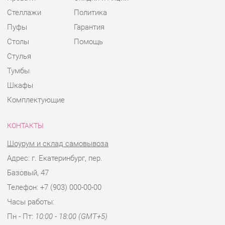
Шкафы
Комплектующие
КОНТАКТЫ
Шоурум и склад самовывоза
Адрес: г. Екатеринбург, пер.
Базовый, 47
Телефон: +7 (903) 000-00-00
Часы работы:
Пн - Пт:
10:00 - 18:00 (GMT+5)
Отправить сообщение
© 2009-2026 Детская мебель Екатеринбург