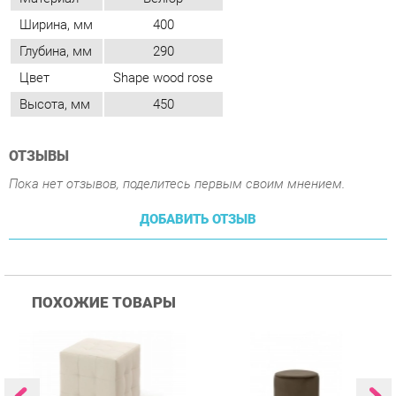
Высота, мм
450
ОТЗЫВЫ
Пока нет отзывов, поделитесь первым своим мнением.
ДОБАВИТЬ ОТЗЫВ
ПОХОЖИЕ ТОВАРЫ
Пуф Трия Тип 1 Светлый
Пуф Цвет мебели UPF
П
015 Коричневый
0