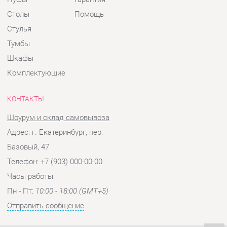
КОНТАКТЫ
Шоурум и склад самовывоза
Адрес: г. Екатеринбург, пер.
Базовый, 47
Телефон: +7 (903) 000-00-00
Часы работы:
Пн - Пт:
10:00 - 18:00 (GMT+5)
Отправить сообщение
© 2009-2026 Детская мебель Екатеринбург