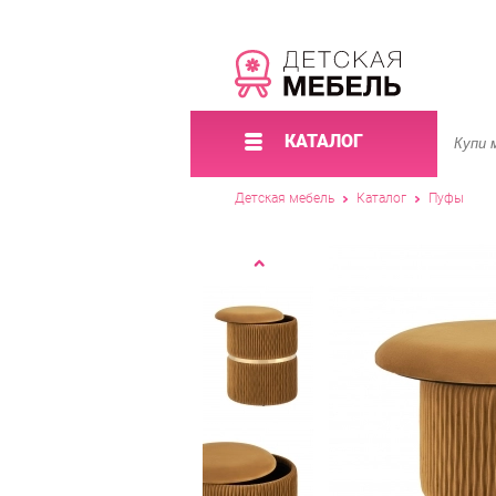
КАТАЛОГ
Детская мебель
Каталог
Пуфы