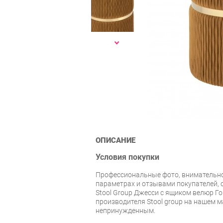
ОПИСАНИЕ
Условия покупки
Профессиональные фото, внимательн
параметрах и отзывами покупателей, 
Stool Group Джесси с ящиком велюр Г
производителя Stool group на нашем 
непринужденным.