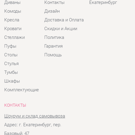
Пуфы
Гарантия
Столы
Помощь
Стулья
Тумбы
Шкафы
Комплектующие
КОНТАКТЫ
Шоурум и склад самовывоза
Адрес: г. Екатеринбург, пер.
Базовый, 47
Телефон: +7 (903) 000-00-00
Часы работы:
Пн - Пт:
10:00 - 18:00 (GMT+5)
Отправить сообщение