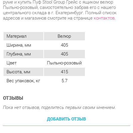
Материал
Велюр
Ширина, мм
405
Глубина, мм
405
Цвет
Пыльно-розовый
Высота, мм
415
Вес упаковок, кг
5.7
ОТЗЫВЫ
Пока нет отзывов, поделитесь первым своим мнением.
ДОБАВИТЬ ОТЗЫВ
ПОХОЖИЕ ТОВАРЫ