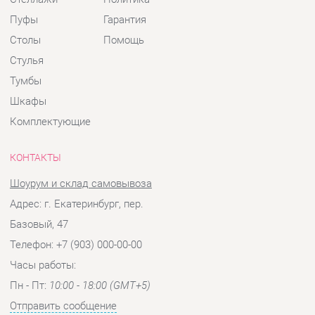
Комплектующие
КОНТАКТЫ
Шоурум и склад самовывоза
Адрес: г. Екатеринбург, пер.
Базовый, 47
Телефон: +7 (903) 000-00-00
Часы работы:
Пн - Пт:
10:00 - 18:00 (GMT+5)
Отправить сообщение
© 2009-2026 Детская мебель Екатеринбург