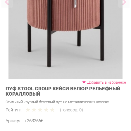
Добавить в избранное
ПУФ STOOL GROUP КЕЙСИ ВЕЛЮР РЕЛЬЕФНЫЙ
КОРАЛЛОВЫЙ
Стильный круглый бежевый пуф на металлических ножках
Рейтинг:
(голосов:
0
)
Артикул:
u-2632666
Продавец:
Мебель-Екб