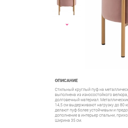
ОПИСАНИЕ
Стильный круглый пуф на металлическ
выполнена из износостойкого велюра,
долговечный материал. Металлически
14,5 см выдерживают нагрузку до 80 к
делают пуф более устойчивым и пред
дополнение в интерьер спальни, прихо
Ширина 35 см.