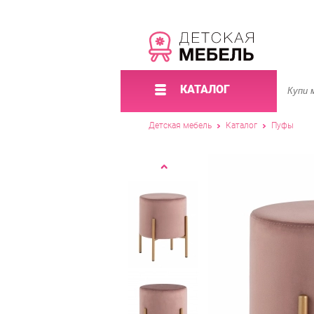
КАТАЛОГ
Детская мебель
Каталог
Пуфы