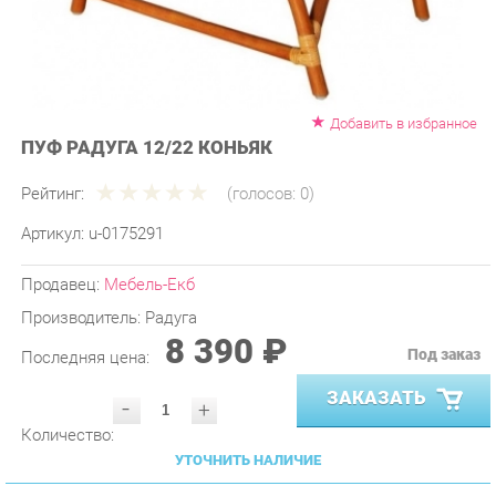
Добавить в избранное
ПУФ РАДУГА 12/22 КОНЬЯК
Рейтинг:
(голосов:
0
)
Артикул:
u-0175291
Продавец:
Мебель-Екб
Производитель:
Радуга
8 390 ₽
Под заказ
Последняя цена:
ЗАКАЗАТЬ
-
+
Количество:
УТОЧНИТЬ НАЛИЧИЕ
ПРИГЛАСИТЬ ЗАМЕРЩИКА