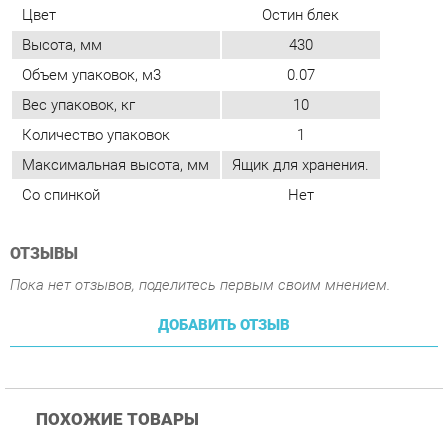
Количество упаковок
1
Максимальная высота, мм
Ящик для хранения.
Со спинкой
Нет
ОТЗЫВЫ
Пока нет отзывов, поделитесь первым своим мнением.
ДОБАВИТЬ ОТЗЫВ
ПОХОЖИЕ ТОВАРЫ