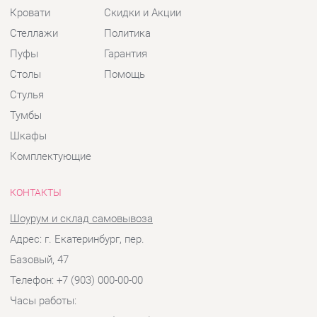
Шкафы
Комплектующие
КОНТАКТЫ
Шоурум и склад самовывоза
Адрес: г. Екатеринбург, пер.
Базовый, 47
Телефон: +7 (903) 000-00-00
Часы работы:
Пн - Пт:
10:00 - 18:00 (GMT+5)
Отправить сообщение
© 2009-2026 Детская мебель Екатеринбург