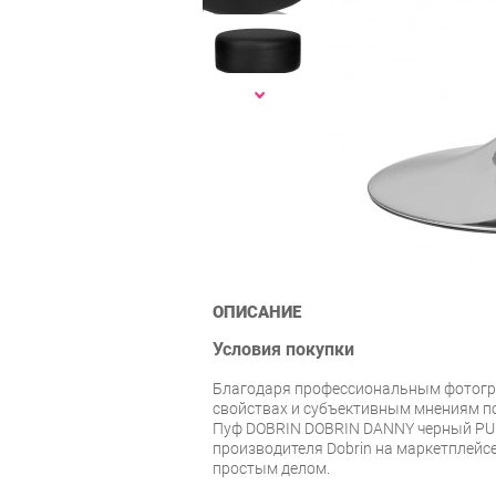
ОПИСАНИЕ
Условия покупки
Благодаря профессиональным фотогр
свойствах и субъективным мнениям по
Пуф DOBRIN DOBRIN DANNY черный PU 
производителя Dobrin на маркетплейс
простым делом.