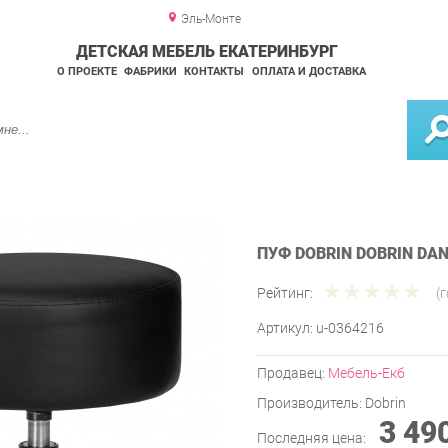
Эль-Монте
ДЕТСКАЯ МЕБЕЛЬ ЕКАТЕРИНБУРГ
О ПРОЕКТЕ
ФАБРИКИ
КОНТАКТЫ
ОПЛАТА И ДОСТАВКА
ПУФ DOBRIN DOBRIN DA
Рейтинг:
(
Артикул:
u-0364216
Продавец:
Мебель-Екб
Производитель:
Dobrin
3 49
Последняя цена: