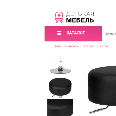
КАТАЛОГ
Детская мебель
Каталог
Пуфы