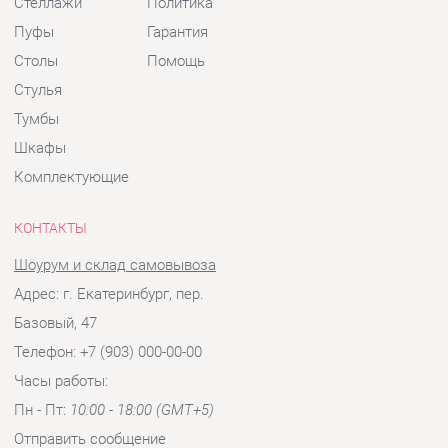
Шкафы
Комплектующие
КОНТАКТЫ
Шоурум и склад самовывоза
Адрес: г. Екатеринбург, пер.
Базовый, 47
Телефон: +7 (903) 000-00-00
Часы работы:
Пн - Пт:
10:00 - 18:00 (GMT+5)
Отправить сообщение
© 2009-2026 Детская мебель Екатеринбург