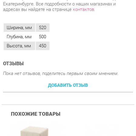
Глубина, мм
500
Высота, мм
450
ОТЗЫВЫ
Пока нет отзывов, поделитесь первым своим мнением.
ДОБАВИТЬ ОТЗЫВ
ПОХОЖИЕ ТОВАРЫ