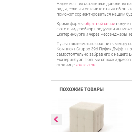
Надеемся, вы останетесь довольны ва
рады, если вы оставите отзыв об опыт
поможет сориентироваться нашим бу
Кроме формы
обратной связи
получит
фото и видеообзор продукции вы может
Екатеринбурге и через мессенджеры Te
Пуфы также можно сравнить между со
Комплект Gruppo 396 Пуфик Дуфф + по
самостоятельно забрав его с нашего ц
Екатеринбург. Полный список адресов
странице
контактов
.
ПОХОЖИЕ ТОВАРЫ