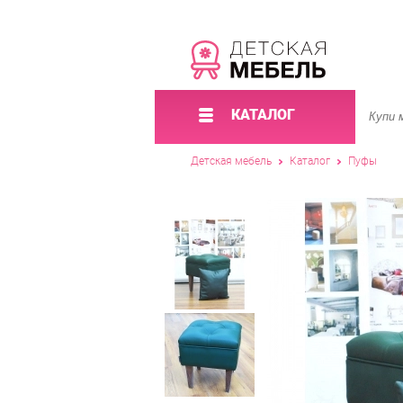
КАТАЛОГ
Детская мебель
Каталог
Пуфы