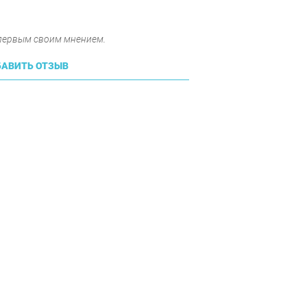
 первым своим мнением.
АВИТЬ ОТЗЫВ