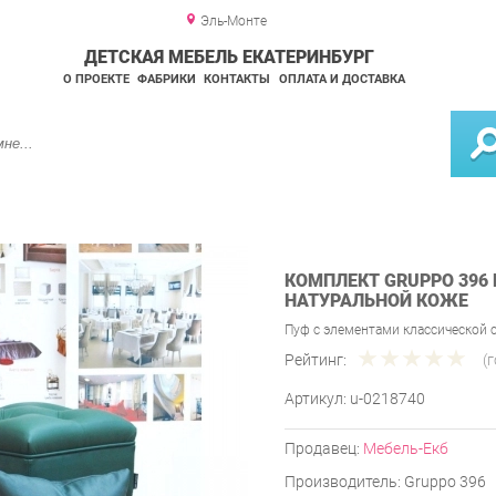
Эль-Монте
ДЕТСКАЯ МЕБЕЛЬ ЕКАТЕРИНБУРГ
О ПРОЕКТЕ
ФАБРИКИ
КОНТАКТЫ
ОПЛАТА И ДОСТАВКА
КОМПЛЕКТ GRUPPO 396
НАТУРАЛЬНОЙ КОЖЕ
Пуф с элементами классической 
Рейтинг:
(
Артикул:
u-0218740
Продавец:
Мебель-Екб
Производитель:
Gruppo 396