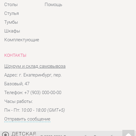
КОНТАКТЫ
Шоурум и склад самовывоза
Адрес: г. Екатеринбург, пер.
Базовый, 47
Телефон: +7 (903) 000-00-00
Часы работы:
Пн - Пт:
10:00 - 18:00 (GMT+5)
Отправить сообщение
© 2009-2026 Детская мебель Екатеринбург