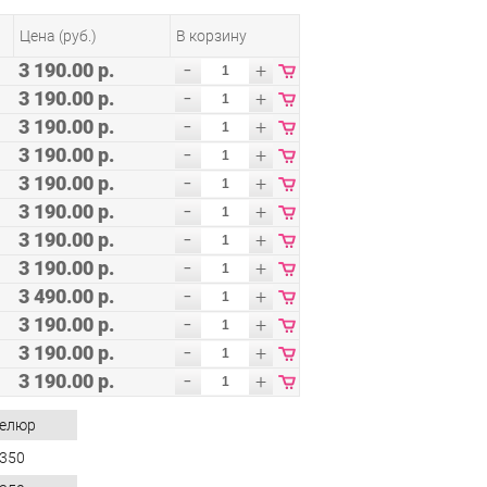
Цена (руб.)
В корзину
-
3 190.00 р.
+
-
3 190.00 р.
+
-
3 190.00 р.
+
-
3 190.00 р.
+
-
3 190.00 р.
+
-
3 190.00 р.
+
-
3 190.00 р.
+
-
3 190.00 р.
+
-
3 490.00 р.
+
-
3 190.00 р.
+
-
3 190.00 р.
+
-
3 190.00 р.
+
елюр
350