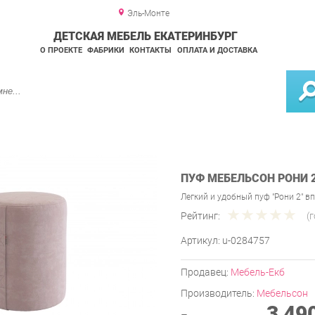
Эль-Монте
ДЕТСКАЯ МЕБЕЛЬ ЕКАТЕРИНБУРГ
О ПРОЕКТЕ
ФАБРИКИ
КОНТАКТЫ
ОПЛАТА И ДОСТАВКА
ПУФ МЕБЕЛЬСОН РОНИ 2
Легкий и удобный пуф "Рони 2" 
Рейтинг:
(
Артикул:
u-0284757
Продавец:
Мебель-Екб
Производитель:
Мебельсон
3 49