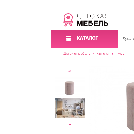
КАТАЛОГ
Детская мебель
Каталог
Пуфы