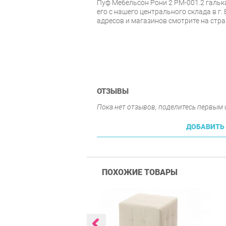
Пуф Мебельсон Рони 2 PM-001.2 гальк
его с нашего центрального склада в г.
адресов и магазинов смотрите на стр
ОТЗЫВЫ
Пока нет отзывов, поделитесь первым
ДОБАВИТЬ
ПОХОЖИЕ ТОВАРЫ