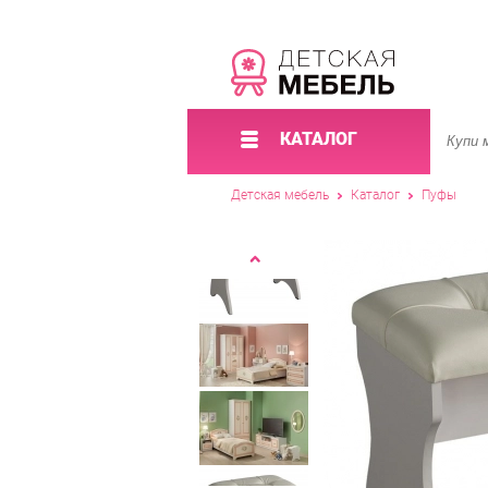
КАТАЛОГ
Детская мебель
Каталог
Пуфы