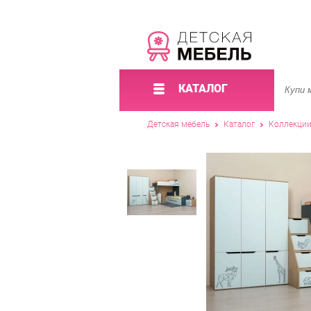
КАТАЛОГ
Детская мебель
Каталог
Коллекци