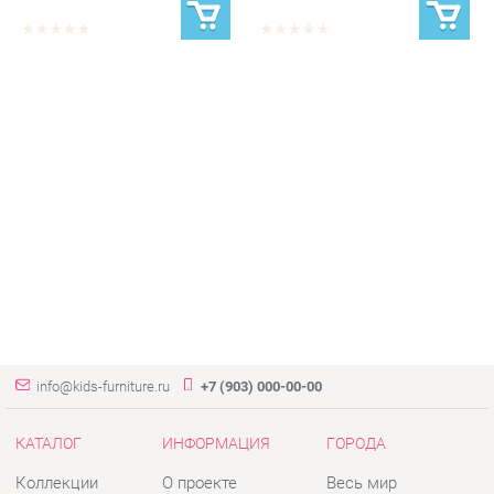
info@kids-furniture.ru
+7 (903) 000-00-00
КАТАЛОГ
ИНФОРМАЦИЯ
ГОРОДА
Коллекции
О проекте
Весь мир
Диваны
Контакты
Екатеринбург
Комоды
Дизайн