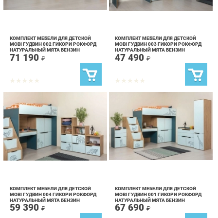
КОМПЛЕКТ МЕБЕЛИ ДЛЯ ДЕТСКОЙ
КОМПЛЕКТ МЕБЕЛИ ДЛЯ ДЕТСКОЙ
MOBI ГУДВИН 002 ГИКОРИ РОКФОРД
MOBI ГУДВИН 003 ГИКОРИ РОКФОРД
НАТУРАЛЬНЫЙ МЯТА БЕНЗИН
НАТУРАЛЬНЫЙ МЯТА БЕНЗИН
71 190
47 490
₽
₽
КОМПЛЕКТ МЕБЕЛИ ДЛЯ ДЕТСКОЙ
КОМПЛЕКТ МЕБЕЛИ ДЛЯ ДЕТСКОЙ
MOBI ГУДВИН 004 ГИКОРИ РОКФОРД
MOBI ГУДВИН 001 ГИКОРИ РОКФОРД
НАТУРАЛЬНЫЙ МЯТА БЕНЗИН
НАТУРАЛЬНЫЙ МЯТА БЕНЗИН
59 390
67 690
₽
₽