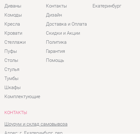
Кресла
Доставка и Оплата
Кровати
Скидки и Акции
Стеллажи
Политика
Пуфы
Гарантия
Столы
Помощь
Стулья
Тумбы
Шкафы
Комплектующие
КОНТАКТЫ
Шоурум и склад самовывоза
Адрес: г. Екатеринбург, пер.
Базовый, 47
Телефон: +7 (903) 000-00-00
Часы работы: