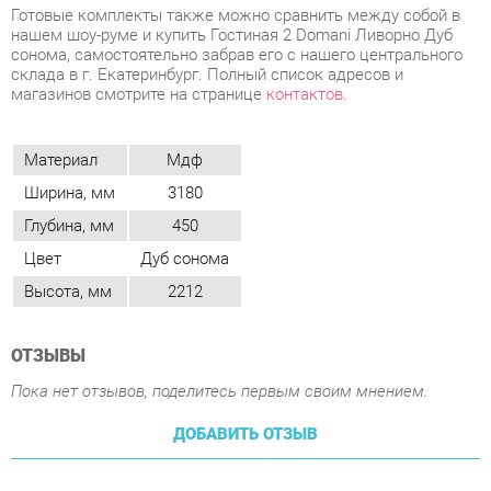
Материал
Мдф
Ширина, мм
3180
Глубина, мм
450
Цвет
Дуб сонома
Высота, мм
2212
ОТЗЫВЫ
Пока нет отзывов, поделитесь первым своим мнением.
ДОБАВИТЬ ОТЗЫВ
ПОХОЖИЕ ТОВАРЫ