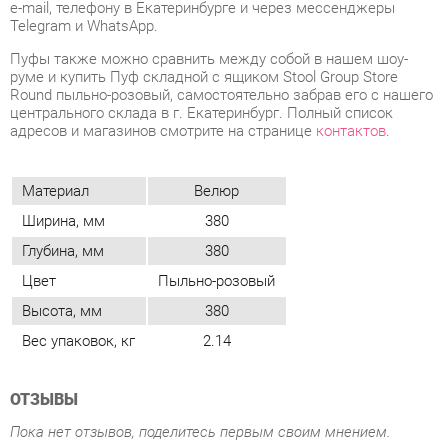
центрального склада в г. Екатеринбург. Полный список
адресов и магазинов смотрите на странице
контактов
.
Материал
Велюр
Ширина, мм
380
Глубина, мм
380
Цвет
Пыльно-розовый
Высота, мм
380
Вес упаковок, кг
2.14
ОТЗЫВЫ
Пока нет отзывов, поделитесь первым своим мнением.
ДОБАВИТЬ ОТЗЫВ
ПОХОЖИЕ ТОВАРЫ