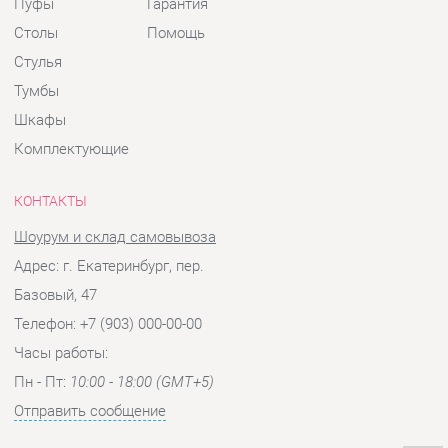
КОНТАКТЫ
Шоурум и склад самовывоза
Адрес: г. Екатеринбург, пер.
Базовый, 47
Телефон: +7 (903) 000-00-00
Часы работы:
Пн - Пт:
10:00 - 18:00 (GMT+5)
Отправить сообщение
© 2009-2026 Детская мебель Екатеринбург