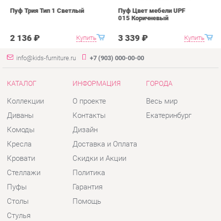
info@kids-furniture.ru
+7 (903) 000-00-00
КАТАЛОГ
ИНФОРМАЦИЯ
ГОРОДА
Коллекции
О проекте
Весь мир
Диваны
Контакты
Екатеринбург
Комоды
Дизайн
Кресла
Доставка и Оплата
Кровати
Скидки и Акции
Стеллажи
Политика
Пуфы
Гарантия
Столы
Помощь
Стулья
Тумбы
Шкафы
Комплектующие
КОНТАКТЫ