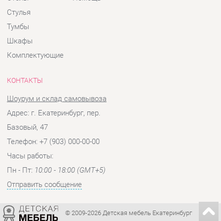
КОНТАКТЫ
Шоурум и склад самовывоза
Адрес: г. Екатеринбург, пер.
Базовый, 47
Телефон: +7 (903) 000-00-00
Часы работы:
Пн - Пт:
10:00 - 18:00 (GMT+5)
Отправить сообщение
© 2009-2026 Детская мебель Екатеринбург