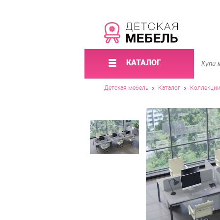
КАТАЛОГ
Детская мебель
Каталог
Коллекци