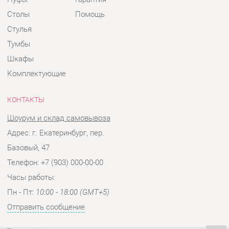
КОНТАКТЫ
Шоурум и склад самовывоза
Адрес: г. Екатеринбург, пер.
Базовый, 47
Телефон: +7 (903) 000-00-00
Часы работы:
Пн - Пт:
10:00 - 18:00 (GMT+5)
Отправить сообщение
© 2009-2026 Детская мебель Екатеринбург