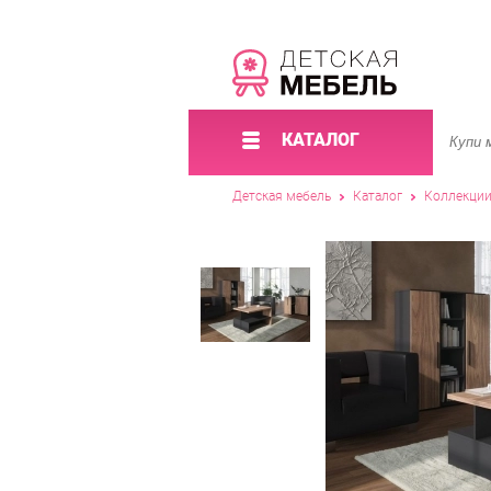
КАТАЛОГ
Детская мебель
Каталог
Коллекци