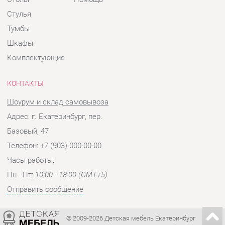
КОНТАКТЫ
Шоурум и склад самовывоза
Адрес: г. Екатеринбург, пер.
Базовый, 47
Телефон: +7 (903) 000-00-00
Часы работы:
Пн - Пт:
10:00 - 18:00 (GMT+5)
Отправить сообщение
© 2009-2026 Детская мебель Екатеринбург