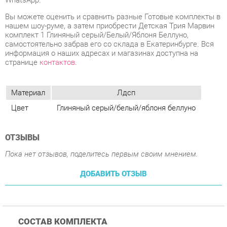
информация о наших адресах и магазинах доступна на
странице
контактов
.
Материал
Лдсп
Цвет
Глиняный серый/белый/яблоня беллуно
ОТЗЫВЫ
Пока нет отзывов, поделитесь первым своим мнением.
ДОБАВИТЬ ОТЗЫВ
СОСТАВ КОМПЛЕКТА