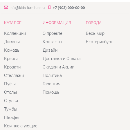
Комоды
Дизайн
Кресла
Доставка и Оплата
Кровати
Скидки и Акции
Стеллажи
Политика
Пуфы
Гарантия
Столы
Помощь
Стулья
Тумбы
Шкафы
Комплектующие
КОНТАКТЫ
Шоурум и склад самовывоза
Адрес: г. Екатеринбург, пер.
Базовый, 47
Телефон: +7 (903) 000-00-00