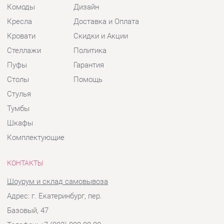
Стулья
Тумбы
Шкафы
Комплектующие
КОНТАКТЫ
Шоурум и склад самовывоза
Адрес: г. Екатеринбург, пер.
Базовый, 47
Телефон: +7 (903) 000-00-00
Часы работы:
Пн - Пт:
10:00 - 18:00 (GMT+5)
Отправить сообщение
© 2009-2026 Детская мебель Екатеринбург