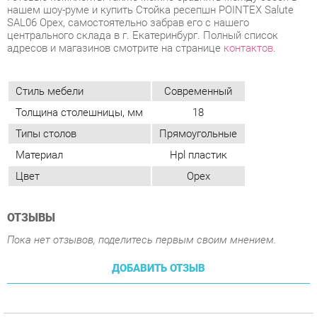
Толщина столешницы, мм
18
Типы столов
Прямоугольные
Материал
Hpl пластик
Цвет
Орех
ОТЗЫВЫ
Пока нет отзывов, поделитесь первым своим мнением.
ДОБАВИТЬ ОТЗЫВ
ПОХОЖИЕ ТОВАРЫ