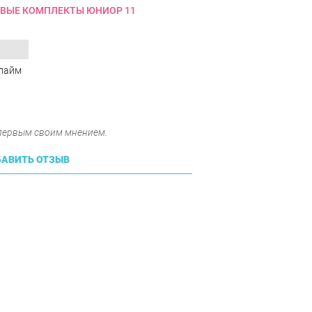
ВЫЕ КОМПЛЕКТЫ ЮНИОР 11
лайм
 первым своим мнением.
АВИТЬ ОТЗЫВ