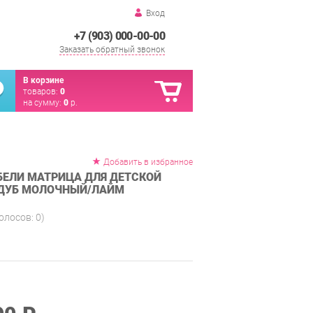
Вход
+7 (903) 000-00-00
Заказать обратный звонок
В корзине
товаров:
0
на сумму:
0
р.
Добавить в избранное
ЕЛИ МАТРИЦА ДЛЯ ДЕТСКОЙ
 ДУБ МОЛОЧНЫЙ/ЛАЙМ
голосов:
0
)