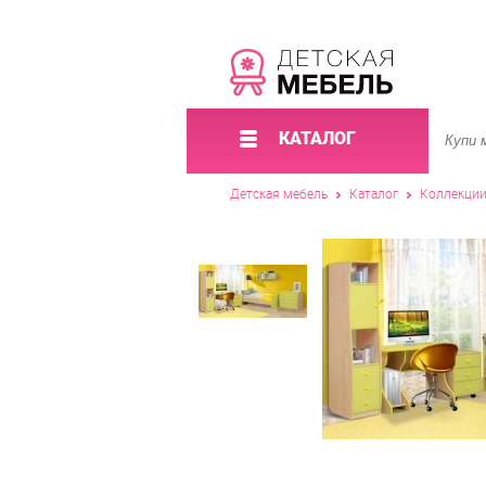
КАТАЛОГ
Детская мебель
Каталог
Коллекци