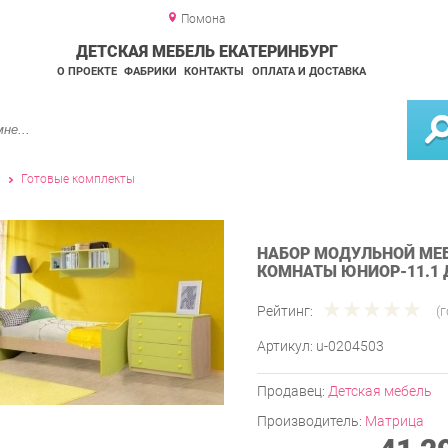
Помона
ДЕТСКАЯ МЕБЕЛЬ ЕКАТЕРИНБУРГ
О ПРОЕКТЕ
ФАБРИКИ
КОНТАКТЫ
ОПЛАТА И ДОСТАВКА
и
Готовые комплекты
НАБОР МОДУЛЬНОЙ МЕБ
КОМНАТЫ ЮНИОР-11.1
Рейтинг:
(
Артикул:
u-0204503
Продавец:
Детская мебель
Производитель:
Матрица