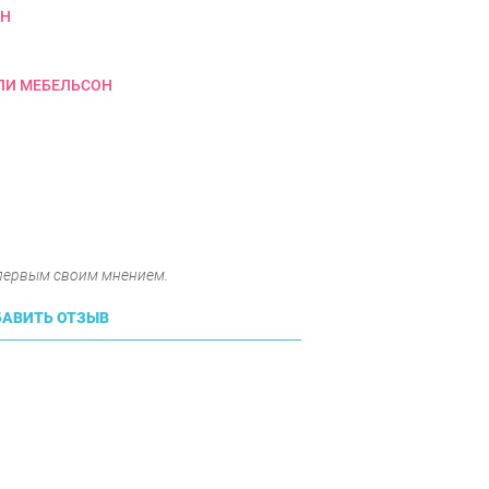
ОН
ЛИ МЕБЕЛЬСОН
 первым своим мнением.
АВИТЬ ОТЗЫВ