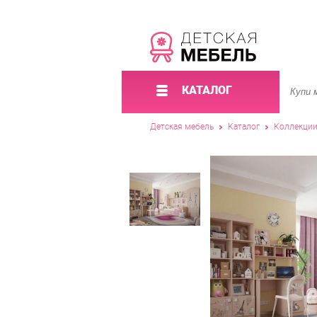
КАТАЛОГ
Детская мебель
Каталог
Коллекци