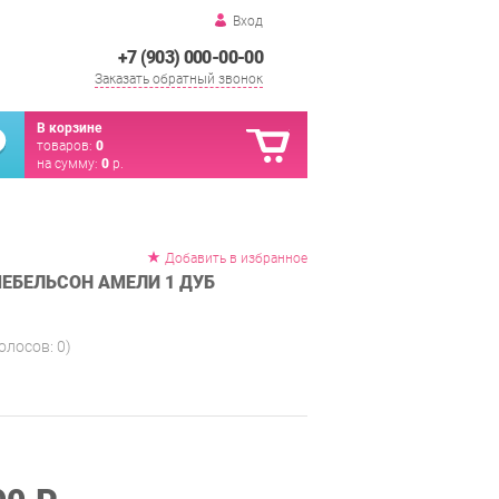
Вход
+7 (903) 000-00-00
Заказать обратный звонок
В корзине
товаров:
0
на сумму:
0
р.
Добавить в избранное
ЕБЕЛЬСОН АМЕЛИ 1 ДУБ
голосов:
0
)