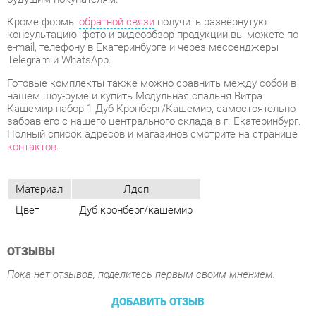
Готовые комплекты также можно сравнить между собой в
нашем шоу-руме и купить Модульная спальня Витра
Кашемир набор 1 Дуб Кронберг/Кашемир, самостоятельно
забрав его с нашего центрального склада в г. Екатеринбург.
Полный список адресов и магазинов смотрите на странице
контактов
.
Материал
Лдсп
Цвет
Дуб кронберг/кашемир
ОТЗЫВЫ
Пока нет отзывов, поделитесь первым своим мнением.
ДОБАВИТЬ ОТЗЫВ
ПОХОЖИЕ ТОВАРЫ