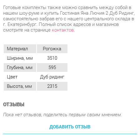
смотрите на странице
контактов
.
Материал
Рогожка
Ширина, мм
3510
Глубина, мм
595
Цвет
Дуб ридинг
Высота, мм
2315
ОТЗЫВЫ
Пока нет отзывов, поделитесь первым своим мнением.
ДОБАВИТЬ ОТЗЫВ
ПОХОЖИЕ ТОВАРЫ