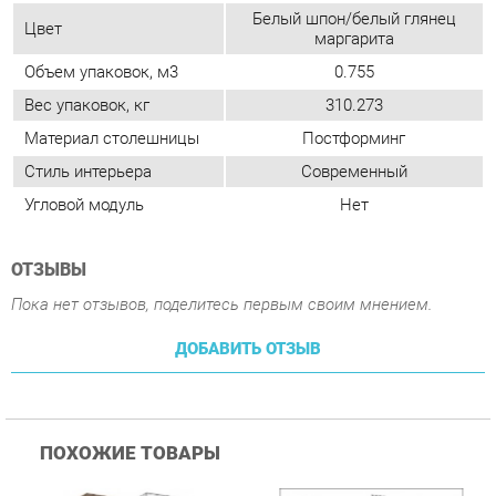
Стиль интерьера
Современный
Угловой модуль
Нет
ОТЗЫВЫ
Пока нет отзывов, поделитесь первым своим мнением.
ДОБАВИТЬ ОТЗЫВ
ПОХОЖИЕ ТОВАРЫ