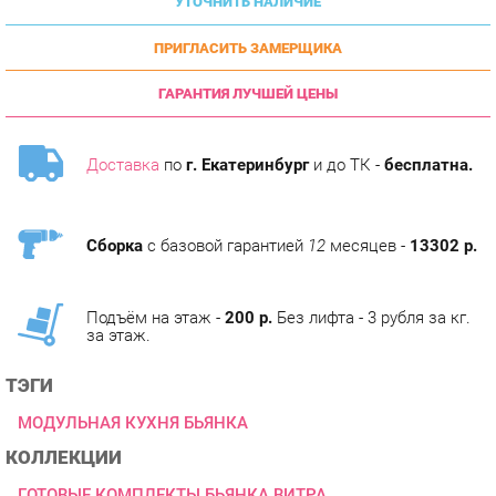
ПРИГЛАСИТЬ ЗАМЕРЩИКА
ГАРАНТИЯ ЛУЧШЕЙ ЦЕНЫ
Доставка
по
г. Екатеринбург
и до ТК -
бесплатна.
Сборка
с базовой гарантией
12
месяцев -
13302 р.
Подъём на этаж -
200 р.
Без лифта - 3 рубля за кг.
за этаж.
ТЭГИ
МОДУЛЬНАЯ КУХНЯ БЬЯНКА
КОЛЛЕКЦИИ
ГОТОВЫЕ КОМПЛЕКТЫ БЬЯНКА ВИТРА