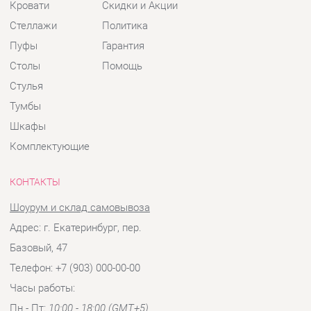
Шкафы
Комплектующие
КОНТАКТЫ
Шоурум и склад самовывоза
Адрес: г. Екатеринбург, пер.
Базовый, 47
Телефон: +7 (903) 000-00-00
Часы работы:
Пн - Пт:
10:00 - 18:00 (GMT+5)
Отправить сообщение
© 2009-2026 Детская мебель Екатеринбург