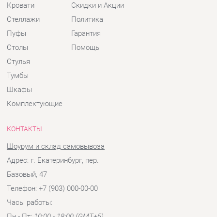
Тумбы
Шкафы
Комплектующие
КОНТАКТЫ
Шоурум и склад самовывоза
Адрес: г. Екатеринбург, пер.
Базовый, 47
Телефон: +7 (903) 000-00-00
Часы работы:
Пн - Пт:
10:00 - 18:00 (GMT+5)
Отправить сообщение
© 2009-2026 Детская мебель Екатеринбург