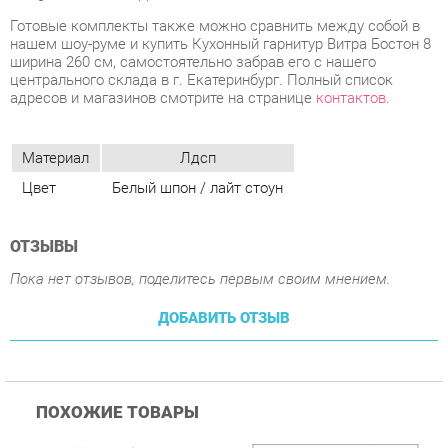
Материал
Лдсп
Цвет
Белый шпон / лайт стоун
ОТЗЫВЫ
Пока нет отзывов, поделитесь первым своим мнением.
ДОБАВИТЬ ОТЗЫВ
ПОХОЖИЕ ТОВАРЫ