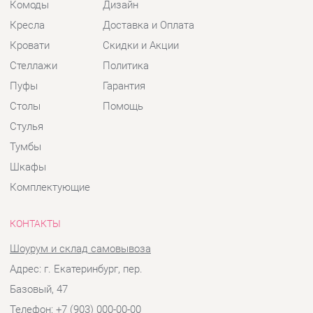
Столы
Помощь
Стулья
Тумбы
Шкафы
Комплектующие
КОНТАКТЫ
Шоурум и склад самовывоза
Адрес: г. Екатеринбург, пер.
Базовый, 47
Телефон: +7 (903) 000-00-00
Часы работы:
Пн - Пт:
10:00 - 18:00 (GMT+5)
Отправить сообщение
© 2009-2026 Детская мебель Екатеринбург