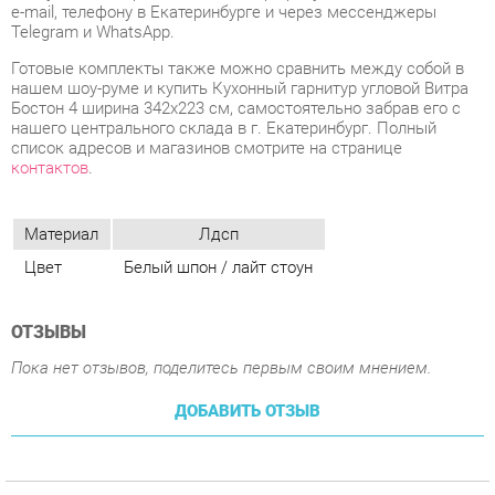
нашего центрального склада в г. Екатеринбург. Полный
список адресов и магазинов смотрите на странице
контактов
.
Материал
Лдсп
Цвет
Белый шпон / лайт стоун
ОТЗЫВЫ
Пока нет отзывов, поделитесь первым своим мнением.
ДОБАВИТЬ ОТЗЫВ
ПОХОЖИЕ ТОВАРЫ