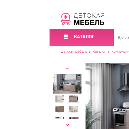
КАТАЛОГ
Детская мебель
Каталог
Коллекци