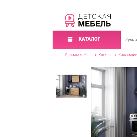
КАТАЛОГ
Детская мебель
Каталог
Коллекци