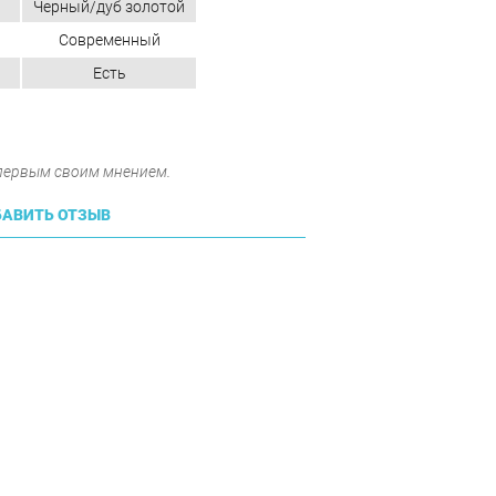
Черный/дуб золотой
Современный
Есть
 первым своим мнением.
АВИТЬ ОТЗЫВ