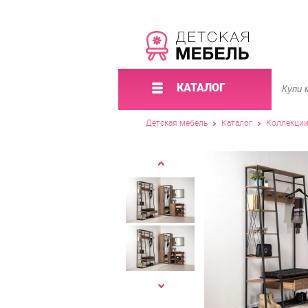
КАТАЛОГ
Детская мебель
Каталог
Коллекци