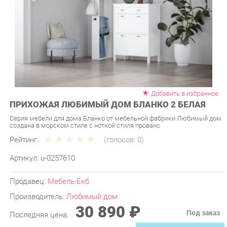
Добавить в избранное
ПРИХОЖАЯ ЛЮБИМЫЙ ДОМ БЛАНКО 2 БЕЛАЯ
Серия мебели для дома Бланко от мебельной фабрики Любимый дом
создана в морском стиле с ноткой стиля прованс
Рейтинг:
(голосов:
0
)
Артикул:
u-0257610
Продавец:
Мебель-Екб
Производитель:
Любимый дом
30 890 ₽
Под заказ
Последняя цена:
ЗАКАЗАТЬ
-
+