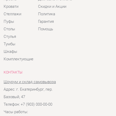
Тумбы
Шкафы
Комплектующие
КОНТАКТЫ
Шоурум и склад самовывоза
Адрес: г. Екатеринбург, пер.
Базовый, 47
Телефон: +7 (903) 000-00-00
Часы работы:
Пн - Пт:
10:00 - 18:00 (GMT+5)
Отправить сообщение
© 2009-2026 Детская мебель Екатеринбург