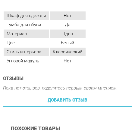
Цвет
Белый
Стиль интерьера
Классический
Угловой модуль
Нет
ОТЗЫВЫ
Пока нет отзывов, поделитесь первым своим мнением.
ДОБАВИТЬ ОТЗЫВ
ПОХОЖИЕ ТОВАРЫ