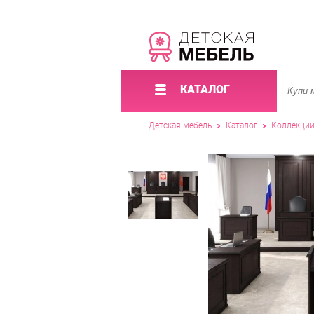
КАТАЛОГ
Детская мебель
Каталог
Коллекци