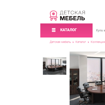
КАТАЛОГ
Детская мебель
Каталог
Коллекци