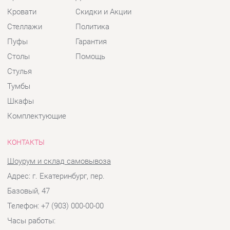
Шкафы
Комплектующие
КОНТАКТЫ
Шоурум и склад самовывоза
Адрес: г. Екатеринбург, пер.
Базовый, 47
Телефон: +7 (903) 000-00-00
Часы работы:
Пн - Пт:
10:00 - 18:00 (GMT+5)
Отправить сообщение
© 2009-2026 Детская мебель Екатеринбург