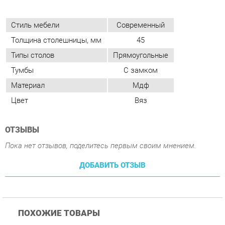
Тумбы
С замком
Материал
Мдф
Цвет
Вяз
ОТЗЫВЫ
Пока нет отзывов, поделитесь первым своим мнением.
ДОБАВИТЬ ОТЗЫВ
ПОХОЖИЕ ТОВАРЫ