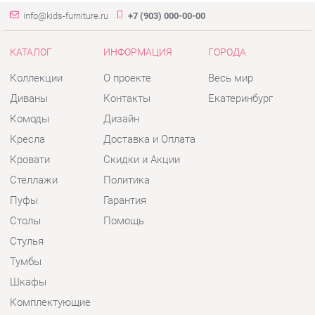
Комоды
Дизайн
Кресла
Доставка и Оплата
Кровати
Скидки и Акции
Стеллажи
Политика
Пуфы
Гарантия
Столы
Помощь
Стулья
Тумбы
Шкафы
Комплектующие
КОНТАКТЫ
Шоурум и склад самовывоза
Адрес: г. Екатеринбург, пер.
Базовый, 47
Телефон: +7 (903) 000-00-00
Часы работы: