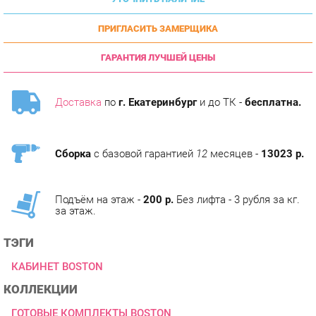
ПРИГЛАСИТЬ ЗАМЕРЩИКА
ГАРАНТИЯ ЛУЧШЕЙ ЦЕНЫ
Доставка
по
г. Екатеринбург
и до ТК -
бесплатна.
Сборка
с базовой гарантией
12
месяцев -
13023 р.
Подъём на этаж -
200 р.
Без лифта - 3 рубля за кг.
за этаж.
ТЭГИ
КАБИНЕТ BOSTON
КОЛЛЕКЦИИ
ГОТОВЫЕ КОМПЛЕКТЫ BOSTON