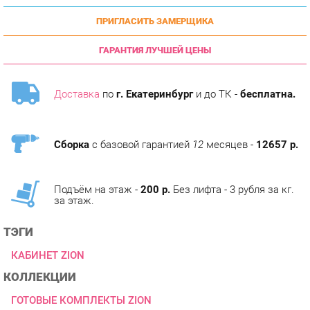
ГАРАНТИЯ ЛУЧШЕЙ ЦЕНЫ
Доставка
по
г. Екатеринбург
и до ТК -
бесплатна.
Сборка
с базовой гарантией
12
месяцев -
12657 р.
Подъём на этаж -
200 р.
Без лифта - 3 рубля за кг.
за этаж.
ТЭГИ
КАБИНЕТ ZION
КОЛЛЕКЦИИ
ГОТОВЫЕ КОМПЛЕКТЫ ZION
ОПИСАНИЕ