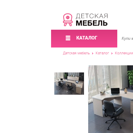
КАТАЛОГ
Детская мебель
Каталог
Коллекци