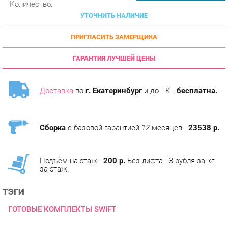
ПРИГЛАСИТЬ ЗАМЕРЩИКА
ГАРАНТИЯ ЛУЧШЕЙ ЦЕНЫ
Доставка
по
г. Екатеринбург
и до ТК -
бесплатна.
Сборка
с базовой гарантией
12
месяцев -
23538 р.
Подъём на этаж -
200 р.
Без лифта - 3 рубля за кг.
за этаж.
ТЭГИ
ГОТОВЫЕ КОМПЛЕКТЫ SWIFT
ОПИСАНИЕ