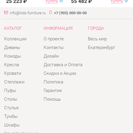
Комоды
Дизайн
Кресла
Доставка и Оплата
Кровати
Скидки и Акции
Стеллажи
Политика
Пуфы
Гарантия
Столы
Помощь
Стулья
Тумбы
Шкафы
Комплектующие
КОНТАКТЫ
Шоурум и склад самовывоза
Адрес: г. Екатеринбург, пер.
Базовый, 47
Телефон: +7 (903) 000-00-00