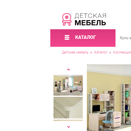
КАТАЛОГ
Детская мебель
Каталог
Коллекци