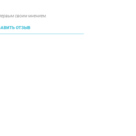
 первым своим мнением.
АВИТЬ ОТЗЫВ